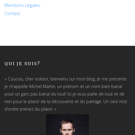
Mentions Légales
Contact
QUI JE SUIS?
« Coucou, cher visiteur, bienvenu sur mon blog. Je me présente
je m’appelle Michel Martin, un prénom et un nom bien banal
pour un gars pas banal du tout! Ici je vous parle de tout et de
rien pour le plaisir de la découverte et du partage. Un seul mot
d’ordre prenez du plaisir. »