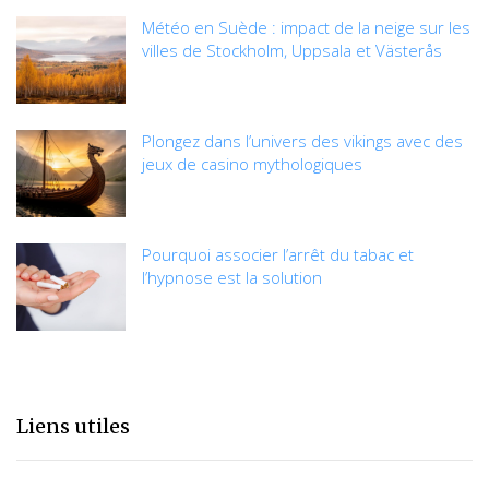
Météo en Suède : impact de la neige sur les
villes de Stockholm, Uppsala et Västerås
Plongez dans l’univers des vikings avec des
jeux de casino mythologiques
Pourquoi associer l’arrêt du tabac et
l’hypnose est la solution
Liens utiles