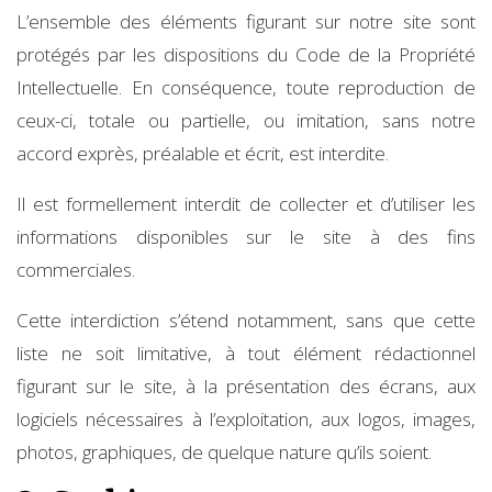
L’ensemble des éléments figurant sur notre site sont
protégés par les dispositions du Code de la Propriété
Intellectuelle. En conséquence, toute reproduction de
ceux-ci, totale ou partielle, ou imitation, sans notre
accord exprès, préalable et écrit, est interdite.
Il est formellement interdit de collecter et d’utiliser les
informations disponibles sur le site à des fins
commerciales.
Cette interdiction s’étend notamment, sans que cette
liste ne soit limitative, à tout élément rédactionnel
figurant sur le site, à la présentation des écrans, aux
logiciels nécessaires à l’exploitation, aux logos, images,
photos, graphiques, de quelque nature qu’ils soient.