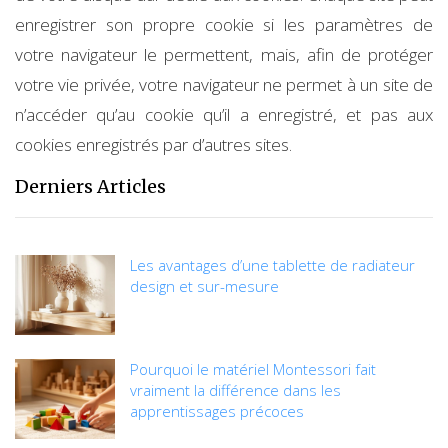
enregistrer son propre cookie si les paramètres de
votre navigateur le permettent, mais, afin de protéger
votre vie privée, votre navigateur ne permet à un site de
n’accéder qu’au cookie qu’il a enregistré, et pas aux
cookies enregistrés par d’autres sites.
Derniers Articles
Les avantages d’une tablette de radiateur
design et sur-mesure
Pourquoi le matériel Montessori fait
vraiment la différence dans les
apprentissages précoces