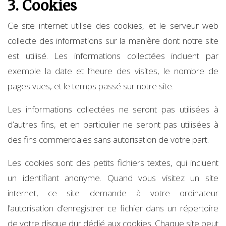
3. Cookies
Ce site internet utilise des cookies, et le serveur web
collecte des informations sur la manière dont notre site
est utilisé. Les informations collectées incluent par
exemple la date et l’heure des visites, le nombre de
pages vues, et le temps passé sur notre site.
Les informations collectées ne seront pas utilisées à
d’autres fins, et en particulier ne seront pas utilisées à
des fins commerciales sans autorisation de votre part.
Les cookies sont des petits fichiers textes, qui incluent
un identifiant anonyme. Quand vous visitez un site
internet, ce site demande à votre ordinateur
l’autorisation d’enregistrer ce fichier dans un répertoire
de votre disque dur dédié aux cookies. Chaque site peut