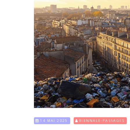
14 MAI 2025
BIENNALE-PASSAGES