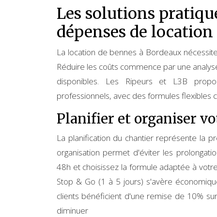
Les solutions pratiqu
dépenses de location
La location de bennes à Bordeaux nécessite 
Réduire les coûts commence par une analyse
disponibles. Les Ripeurs et L3B propos
professionnels, avec des formules flexibles
Planifier et organiser v
La planification du chantier représente la
organisation permet d'éviter les prolongation
48h et choisissez la formule adaptée à votre
Stop & Go (1 à 5 jours) s'avère économiqu
clients bénéficient d'une remise de 10% sur
diminuer 