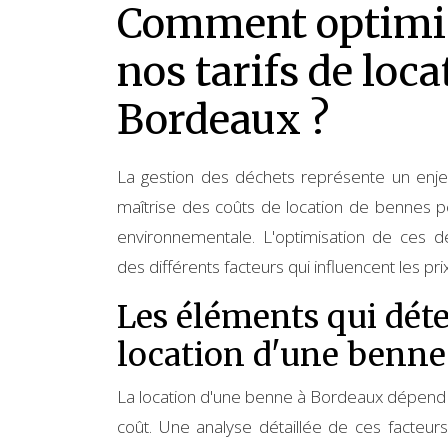
Comment optimise
nos tarifs de loc
Bordeaux ?
La gestion des déchets représente un enj
maîtrise des coûts de location de bennes pe
environnementale. L'optimisation de ces
des différents facteurs qui influencent les prix
Les éléments qui déte
location d'une benne
La location d'une benne à Bordeaux dépend d
coût. Une analyse détaillée de ces facteurs