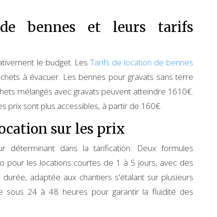
 de bennes et leurs tarifs
cativement le budget. Les
Tarifs de location de bennes
échets à évacuer. Les bennes pour gravats sans terre
chets mélangés avec gravats peuvent atteindre 1610€.
 prix sont plus accessibles, à partir de 160€.
ocation sur les prix
r déterminant dans la tarification. Deux formules
 Go pour les locations courtes de 1 à 5 jours, avec des
 durée, adaptée aux chantiers s'étalant sur plusieurs
e sous 24 à 48 heures pour garantir la fluidité des