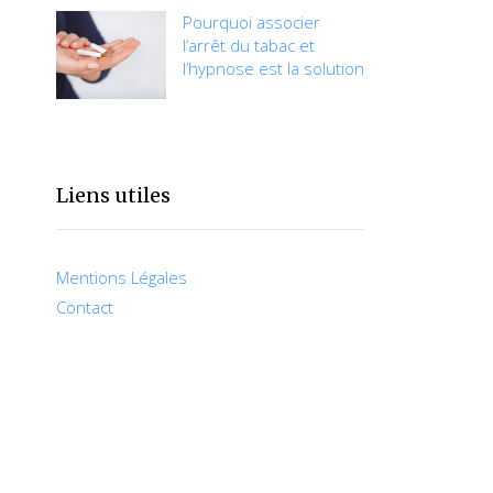
Pourquoi associer
l’arrêt du tabac et
l’hypnose est la solution
Liens utiles
Mentions Légales
Contact