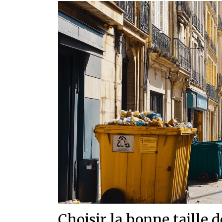
Choisir la bonne taille 