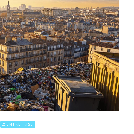
ENTREPRISE