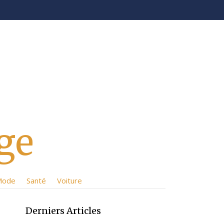
ge
Mode
Santé
Voiture
Derniers Articles