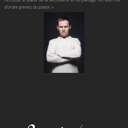
d’ordre prenez du plaisir. »