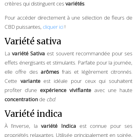
critères qui distinguent ces
variétés
.
Pour accéder directement à une sélection de fleurs de
CBD puissantes,
cliquer ici
!
Variété sativa
La
variété Sativa
est souvent recommandée pour ses
effets énergisants et stimulants. Parfaite pour la journée,
elle offre des
arômes
frais et légèrement citronnés.
Cette
variante
est idéale pour ceux qui souhaitent
profiter d’une
expérience vivifiante
avec une haute
concentration
de
cbd
.
Variété indica
À l’inverse, la
variété Indica
est connue pour ses
propriétés relaxantes. Utilisée principalement en soirée,