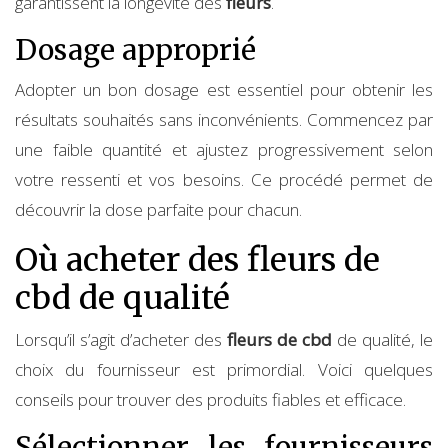
garantissent la longévité des
fleurs
.
Dosage approprié
Adopter un bon dosage est essentiel pour obtenir les
résultats souhaités sans inconvénients. Commencez par
une faible quantité et ajustez progressivement selon
votre ressenti et vos besoins. Ce procédé permet de
découvrir la dose parfaite pour chacun.
Où acheter des fleurs de
cbd de qualité
Lorsqu’il s’agit d’acheter des
fleurs de cbd
de qualité, le
choix du fournisseur est primordial. Voici quelques
conseils pour trouver des produits fiables et efficace.
Sélectionner les fournisseurs