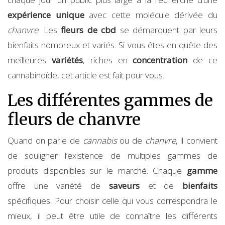
expérience unique
avec cette molécule dérivée du
chanvre
. Les
fleurs de cbd
se démarquent par leurs
bienfaits nombreux et variés. Si vous êtes en quête des
meilleures
variétés
, riches en
concentration
de ce
cannabinoïde, cet article est fait pour vous.
Les différentes gammes de
fleurs de chanvre
Quand on parle de
cannabis
ou de
chanvre
, il convient
de souligner l’existence de multiples gammes de
produits disponibles sur le marché. Chaque
gamme
offre une variété de
saveurs
et de
bienfaits
spécifiques. Pour choisir celle qui vous correspondra le
mieux, il peut être utile de connaître les différents