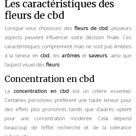
Les caractéristiques des
fleurs de cbd
Lorsque vous choisissez des
fleurs de cbd
, plusieurs
aspects peuvent influencer votre décision finale. Ces
caractéristiques comprennent mais ne sont pas limitées
à la teneur en
cbd
, les
arômes
et
saveurs
, ainsi que
l’aspect visuel des
fleurs
.
Concentration en cbd
La
concentration en cbd
est un critère essentiel.
Certaines personnes préfèrent une haute teneur pour
des effets plus prononcés tandis que d’autres optent
pour une concentration modérée. Cela dépend
beaucoup de l’effet recherché et de la tolérance