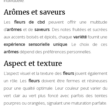
individuelle.
Arômes et saveurs
Les
fleurs de cbd
peuvent offrir une multitude
d’
arômes
et de
saveurs
. Des notes fruitées et sucrées
aux accents boisés et épicés, chaque
variété
fournit une
expérience sensorielle unique
. Le choix de ces
arômes
dépend des préférences personnelles.
Aspect et texture
L’aspect visuel et la texture des
fleurs
jouent également
un rôle. Les
fleurs
doivent être fermes et résineuses
pour une qualité optimale. Leur couleur peut varier du
vert clair au vert plus foncé avec parfois des teintes
pourpres ou orangées, signalant une maturation parfaite.