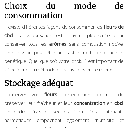
Choix du mode de
consommation
Il existe différentes façons de consommer les
fleurs de
cbd
. La vaporisation est souvent plébiscitée pour
conserver tous les
arômes
sans combustion nocive.
Une infusion peut être une autre méthode douce et
bénéfique. Quel que soit votre choix, il est important de
sélectionner la méthode qui vous convient le mieux.
Stockage adéquat
Conserver vos
fleurs
correctement permet de
préserver leur fraîcheur et leur
concentration
en
cbd
.
Un endroit frais et sec est idéal. Des contenants
hermétiques empêchent également l’humidité et