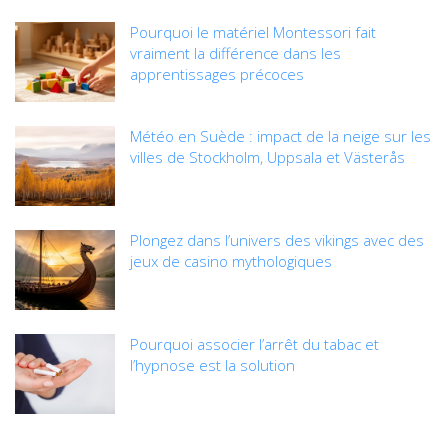
Pourquoi le matériel Montessori fait
vraiment la différence dans les
apprentissages précoces
Météo en Suède : impact de la neige sur les
villes de Stockholm, Uppsala et Västerås
Plongez dans l’univers des vikings avec des
jeux de casino mythologiques
Pourquoi associer l’arrêt du tabac et
l’hypnose est la solution