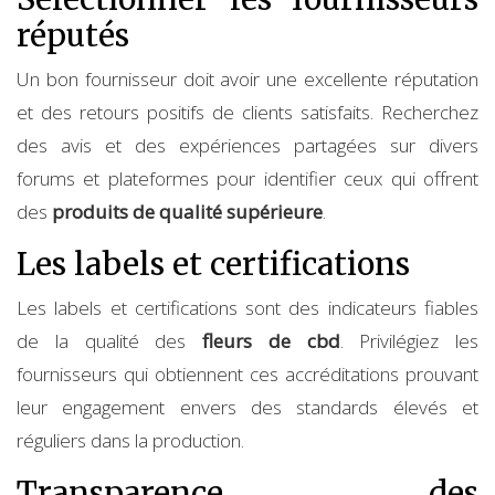
réputés
Un bon fournisseur doit avoir une excellente réputation
et des retours positifs de clients satisfaits. Recherchez
des avis et des expériences partagées sur divers
forums et plateformes pour identifier ceux qui offrent
des
produits de qualité supérieure
.
Les labels et certifications
Les labels et certifications sont des indicateurs fiables
de la qualité des
fleurs de cbd
. Privilégiez les
fournisseurs qui obtiennent ces accréditations prouvant
leur engagement envers des standards élevés et
réguliers dans la production.
Transparence des