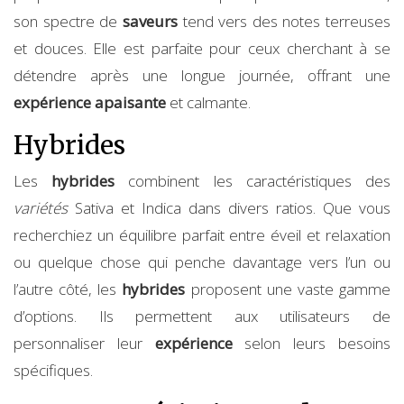
son spectre de
saveurs
tend vers des notes terreuses
et douces. Elle est parfaite pour ceux cherchant à se
détendre après une longue journée, offrant une
expérience apaisante
et calmante.
Hybrides
Les
hybrides
combinent les caractéristiques des
variétés
Sativa et Indica dans divers ratios. Que vous
recherchiez un équilibre parfait entre éveil et relaxation
ou quelque chose qui penche davantage vers l’un ou
l’autre côté, les
hybrides
proposent une vaste gamme
d’options. Ils permettent aux utilisateurs de
personnaliser leur
expérience
selon leurs besoins
spécifiques.