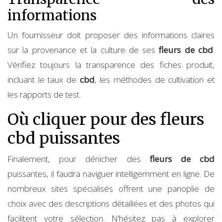
informations
Un fournisseur doit proposer des informations claires
sur la provenance et la culture de ses
fleurs de cbd
.
Vérifiez toujours la transparence des fiches produit,
incluant le taux de
cbd
, les méthodes de cultivation et
les rapports de test.
Où cliquer pour des fleurs
cbd puissantes
Finalement, pour dénicher des
fleurs de cbd
puissantes, il faudra naviguer intelligemment en ligne. De
nombreux sites spécialisés offrent une panoplie de
choix avec des descriptions détaillées et des photos qui
facilitent votre sélection. N’hésitez pas à explorer