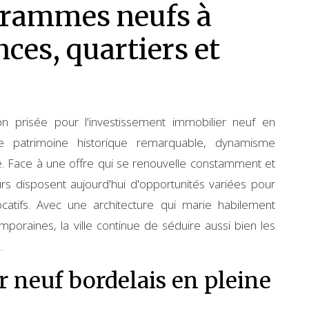
grammes neufs à
ces, quartiers et
n prisée pour l'investissement immobilier neuf en
e patrimoine historique remarquable, dynamisme
e. Face à une offre qui se renouvelle constamment et
teurs disposent aujourd'hui d'opportunités variées pour
locatifs. Avec une architecture qui marie habilement
mporaines, la ville continue de séduire aussi bien les
.
 neuf bordelais en pleine