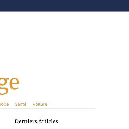
ge
Mode
Santé
Voiture
Derniers Articles