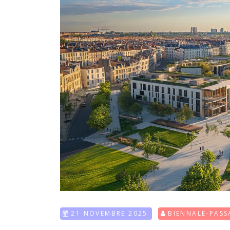
21 NOVEMBRE 2025
BIENNALE-PASS