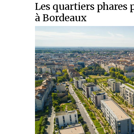
Les quartiers phares 
à Bordeaux