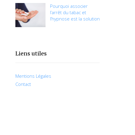
Pourquoi associer
l’arrêt du tabac et
l’hypnose est la solution
Liens utiles
Mentions Légales
Contact