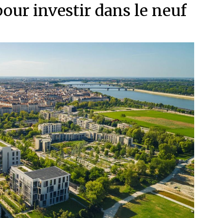
pour investir dans le neuf