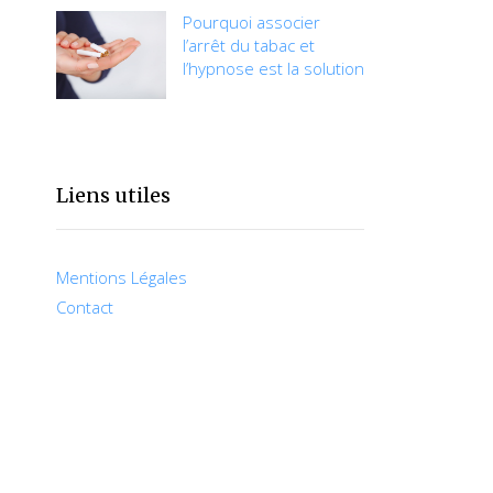
Pourquoi associer
l’arrêt du tabac et
l’hypnose est la solution
Liens utiles
Mentions Légales
Contact