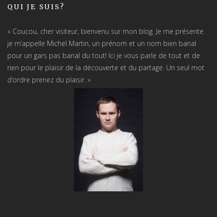
QUI JE SUIS?
« Coucou, cher visiteur, bienvenu sur mon blog. Je me présente
je m’appelle Michel Martin, un prénom et un nom bien banal
pour un gars pas banal du tout! Ici je vous parle de tout et de
rien pour le plaisir de la découverte et du partage. Un seul mot
d’ordre prenez du plaisir. »