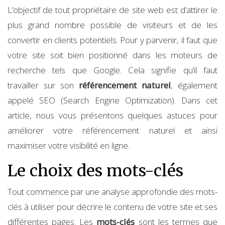
L’objectif de tout propriétaire de site web est d’attirer le
plus grand nombre possible de visiteurs et de les
convertir en clients potentiels. Pour y parvenir, il faut que
votre site soit bien positionné dans les moteurs de
recherche tels que Google. Cela signifie qu’il faut
travailler sur son
référencement naturel
, également
appelé SEO (Search Engine Optimization). Dans cet
article, nous vous présentons quelques astuces pour
améliorer votre référencement naturel et ainsi
maximiser votre visibilité en ligne.
Le choix des mots-clés
Tout commence par une analyse approfondie des mots-
clés à utiliser pour décrire le contenu de votre site et ses
différentes pages. Les
mots-clés
sont les termes que