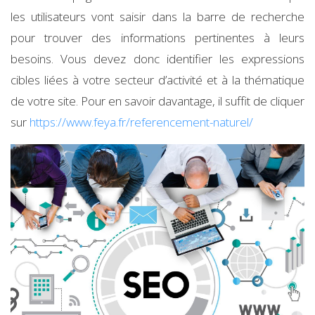
les utilisateurs vont saisir dans la barre de recherche
pour trouver des informations pertinentes à leurs
besoins. Vous devez donc identifier les expressions
cibles liées à votre secteur d’activité et à la thématique
de votre site. Pour en savoir davantage, il suffit de cliquer
sur
https://www.feya.fr/referencement-naturel/