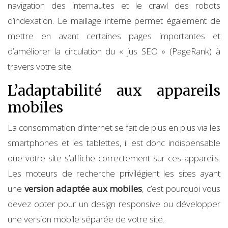
navigation des internautes et le crawl des robots
d’indexation. Le maillage interne permet également de
mettre en avant certaines pages importantes et
d’améliorer la circulation du « jus SEO » (PageRank) à
travers votre site.
L’adaptabilité aux appareils
mobiles
La consommation d’internet se fait de plus en plus via les
smartphones et les tablettes, il est donc indispensable
que votre site s’affiche correctement sur ces appareils.
Les moteurs de recherche privilégient les sites ayant
une
version adaptée aux mobiles
, c’est pourquoi vous
devez opter pour un design responsive ou développer
une version mobile séparée de votre site.