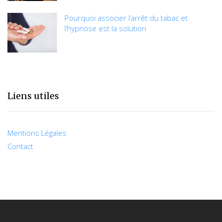
Pourquoi associer l’arrêt du tabac et
l’hypnose est la solution
Liens utiles
Mentions Légales
Contact