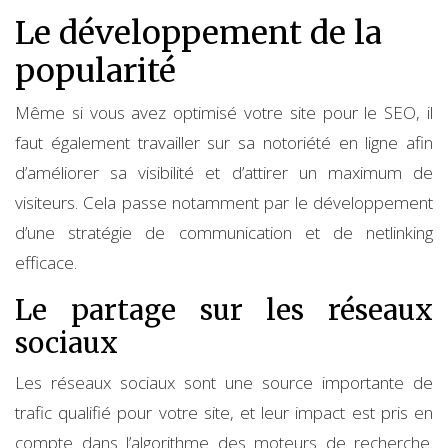
Le développement de la
popularité
Même si vous avez optimisé votre site pour le SEO, il
faut également travailler sur sa notoriété en ligne afin
d’améliorer sa visibilité et d’attirer un maximum de
visiteurs. Cela passe notamment par le développement
d’une stratégie de communication et de netlinking
efficace.
Le partage sur les réseaux
sociaux
Les réseaux sociaux sont une source importante de
trafic qualifié pour votre site, et leur impact est pris en
compte dans l’algorithme des moteurs de recherche.