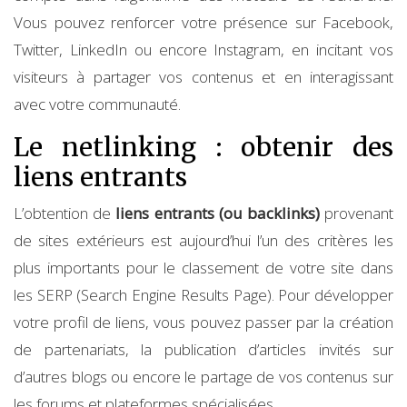
Vous pouvez renforcer votre présence sur Facebook,
Twitter, LinkedIn ou encore Instagram, en incitant vos
visiteurs à partager vos contenus et en interagissant
avec votre communauté.
Le netlinking : obtenir des
liens entrants
L’obtention de
liens entrants (ou backlinks)
provenant
de sites extérieurs est aujourd’hui l’un des critères les
plus importants pour le classement de votre site dans
les SERP (Search Engine Results Page). Pour développer
votre profil de liens, vous pouvez passer par la création
de partenariats, la publication d’articles invités sur
d’autres blogs ou encore le partage de vos contenus sur
les forums et plateformes spécialisées.