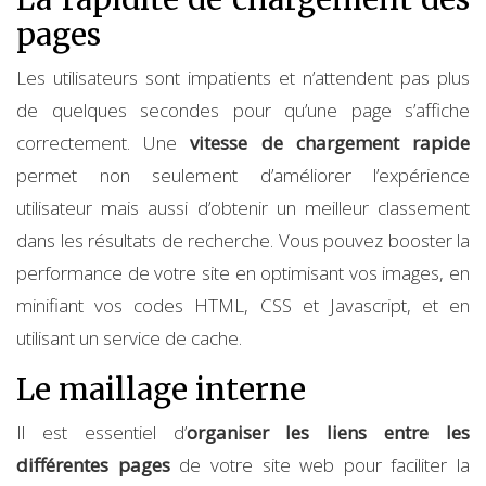
pages
Les utilisateurs sont impatients et n’attendent pas plus
de quelques secondes pour qu’une page s’affiche
correctement. Une
vitesse de chargement rapide
permet non seulement d’améliorer l’expérience
utilisateur mais aussi d’obtenir un meilleur classement
dans les résultats de recherche. Vous pouvez booster la
performance de votre site en optimisant vos images, en
minifiant vos codes HTML, CSS et Javascript, et en
utilisant un service de cache.
Le maillage interne
Il est essentiel d’
organiser les liens entre les
différentes pages
de votre site web pour faciliter la