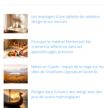
Les avantages d’une tablette de radiateur
design et sur-mesure
Pourquoi le matériel Montessori fait
vraiment la différence dans les
apprentissages précoces
Météo en Suède : impact de la neige sur les
villes de Stockholm, Uppsala et Västerås
Plongez dans l’univers des vikings avec des
jeux de casino mythologiques