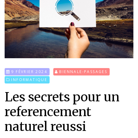
9 FÉVRIER 2024
BIENNALE-PASSAGES
INFORMATIQUE
Les secrets pour un
referencement
naturel reussi