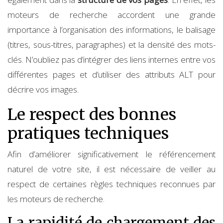
moteurs de recherche accordent une grande
importance à l’organisation des informations, le balisage
(titres, sous-titres, paragraphes) et la densité des mots-
clés. N’oubliez pas d’intégrer des liens internes entre vos
différentes pages et d’utiliser des attributs ALT pour
décrire vos images.
Le respect des bonnes
pratiques techniques
Afin d’améliorer significativement le référencement
naturel de votre site, il est nécessaire de veiller au
respect de certaines règles techniques reconnues par
les moteurs de recherche.
La rapidité de chargement des