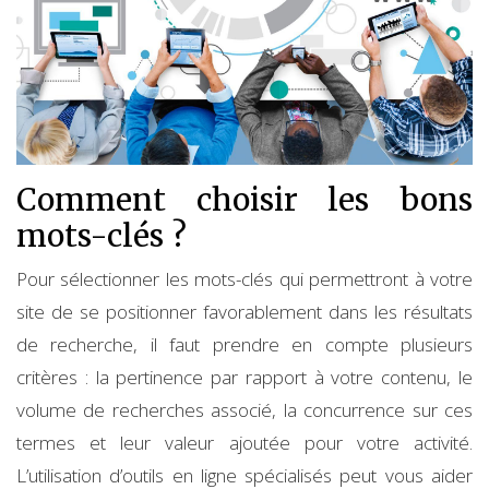
Comment choisir les bons
mots-clés ?
Pour sélectionner les mots-clés qui permettront à votre
site de se positionner favorablement dans les résultats
de recherche, il faut prendre en compte plusieurs
critères : la pertinence par rapport à votre contenu, le
volume de recherches associé, la concurrence sur ces
termes et leur valeur ajoutée pour votre activité.
L’utilisation d’outils en ligne spécialisés peut vous aider