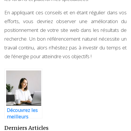
En appliquant ces conseils et en étant régulier dans vos
efforts, vous devriez observer une amélioration du
positionnement de votre site web dans les résultats de
recherche. Un bon référencement naturel nécessite un
travail continu, alors n’hésitez pas à investir du temps et
de l’énergie pour atteindre vos objectifs !
Découvrez les
meilleurs
outils seo
Derniers Articles