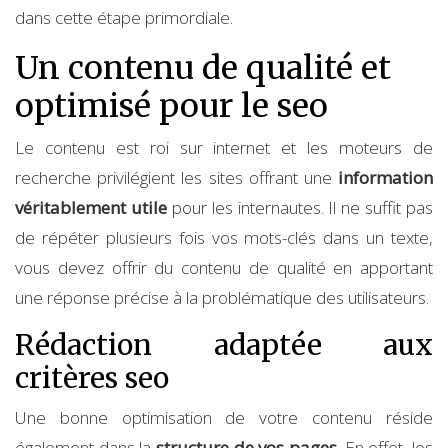
dans cette étape primordiale.
Un contenu de qualité et
optimisé pour le seo
Le contenu est roi sur internet et les moteurs de
recherche privilégient les sites offrant une
information
véritablement utile
pour les internautes. Il ne suffit pas
de répéter plusieurs fois vos mots-clés dans un texte,
vous devez offrir du contenu de qualité en apportant
une réponse précise à la problématique des utilisateurs.
Rédaction adaptée aux
critères seo
Une bonne optimisation de votre contenu réside
également dans la
structure de vos pages
. En effet, les