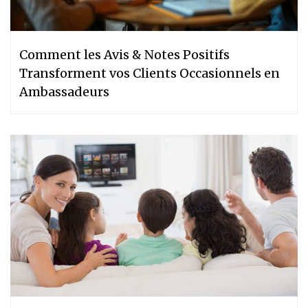
Comment les Avis & Notes Positifs
Transforment vos Clients Occasionnels en
Ambassadeurs