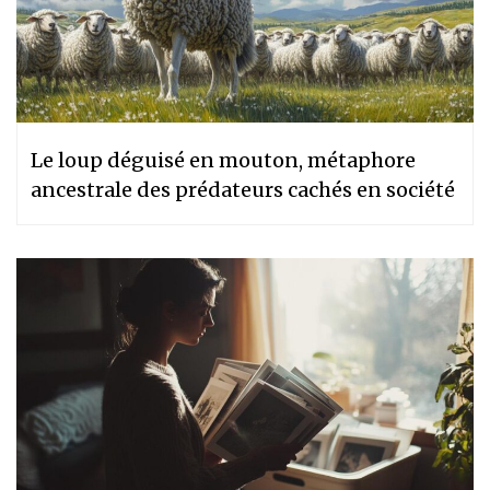
Le loup déguisé en mouton, métaphore
ancestrale des prédateurs cachés en société