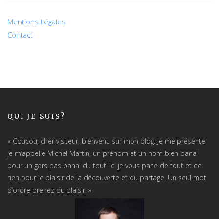
Mentions Légales
Contact
QUI JE SUIS?
« Coucou, cher visiteur, bienvenu sur mon blog. Je me présente
je m’appelle Michel Martin, un prénom et un nom bien banal
pour un gars pas banal du tout! Ici je vous parle de tout et de
rien pour le plaisir de la découverte et du partage. Un seul mot
d’ordre prenez du plaisir. »