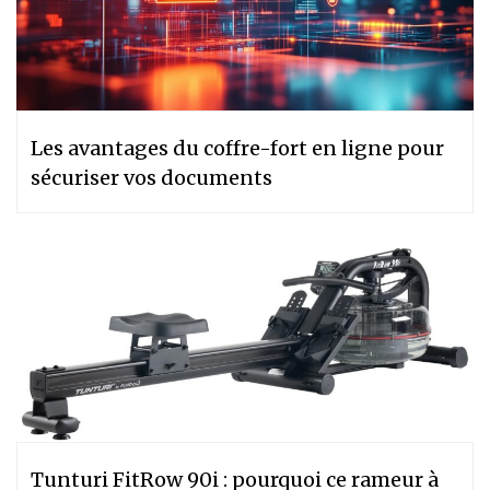
Les avantages du coffre-fort en ligne pour
sécuriser vos documents
Tunturi FitRow 90i : pourquoi ce rameur à