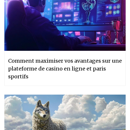
Comment maximiser vos avantages sur une
plateforme de casino en ligne et paris
sportifs