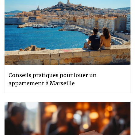
Conseils pratiques pour louer un
appartement à Marseille