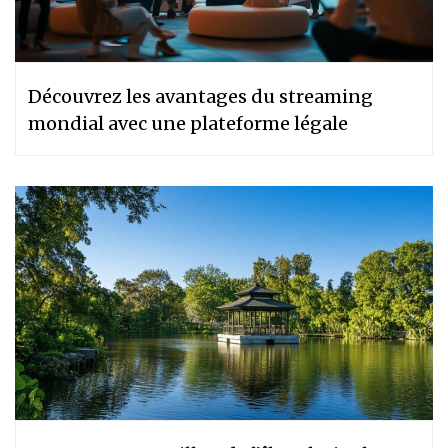
Découvrez les avantages du streaming
mondial avec une plateforme légale