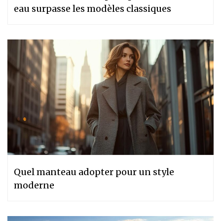
eau surpasse les modèles classiques
Quel manteau adopter pour un style
moderne