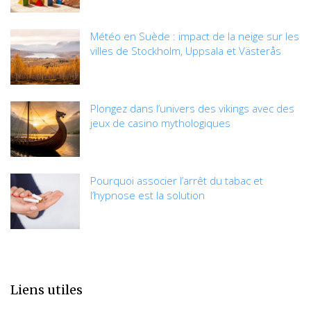
Météo en Suède : impact de la neige sur les
villes de Stockholm, Uppsala et Västerås
Plongez dans l’univers des vikings avec des
jeux de casino mythologiques
Pourquoi associer l’arrêt du tabac et
l’hypnose est la solution
Liens utiles