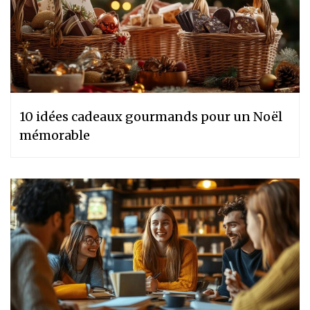
10 idées cadeaux gourmands pour un Noël
mémorable