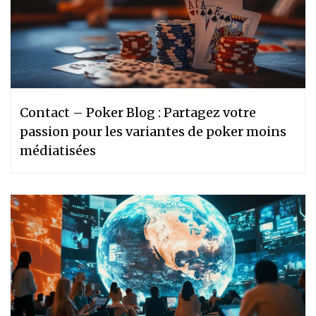
Contact – Poker Blog : Partagez votre
passion pour les variantes de poker moins
médiatisées