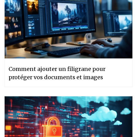
Comment ajouter un filigrane pour
protéger vos documents et images