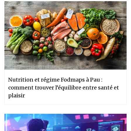
Nutrition et régime Fodmaps à Pau :
comment trouver l’équilibre entre santé et
plaisir