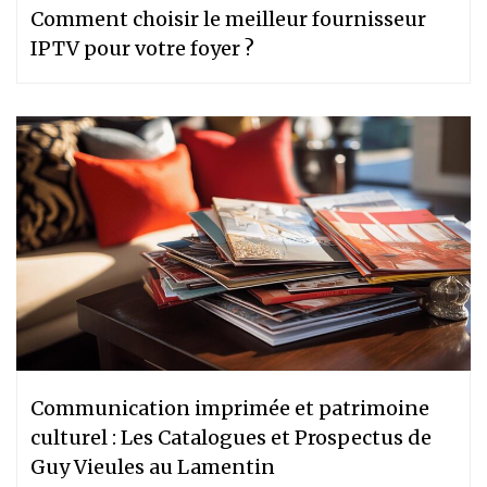
Comment choisir le meilleur fournisseur
IPTV pour votre foyer ?
Communication imprimée et patrimoine
culturel : Les Catalogues et Prospectus de
Guy Vieules au Lamentin