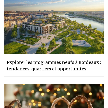
Explorer les programmes neufs à Bordeaux :
tendances, quartiers et opportunités