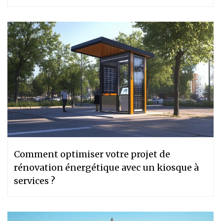
Comment optimiser votre projet de
rénovation énergétique avec un kiosque à
services ?