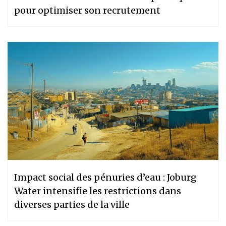
pour optimiser son recrutement
Impact social des pénuries d’eau : Joburg
Water intensifie les restrictions dans
diverses parties de la ville