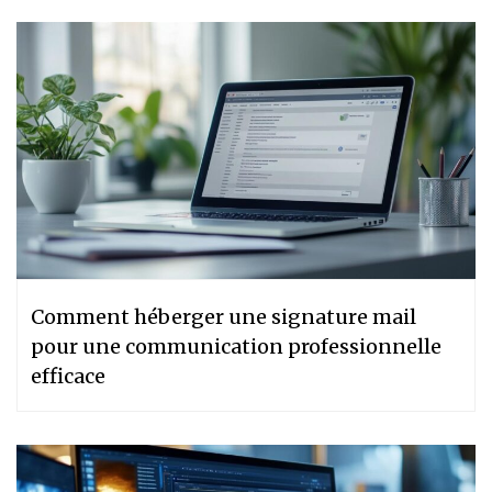
Comment héberger une signature mail
pour une communication professionnelle
efficace