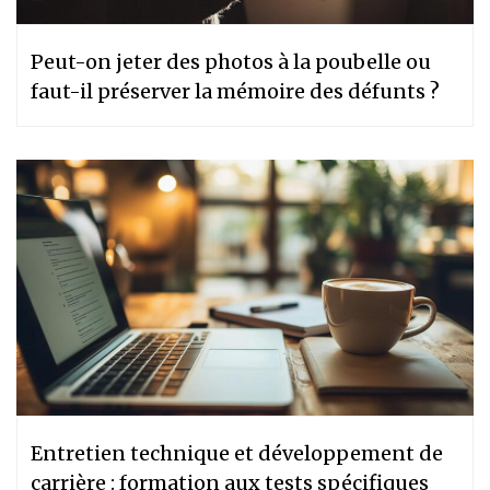
Peut-on jeter des photos à la poubelle ou
faut-il préserver la mémoire des défunts ?
Entretien technique et développement de
carrière : formation aux tests spécifiques