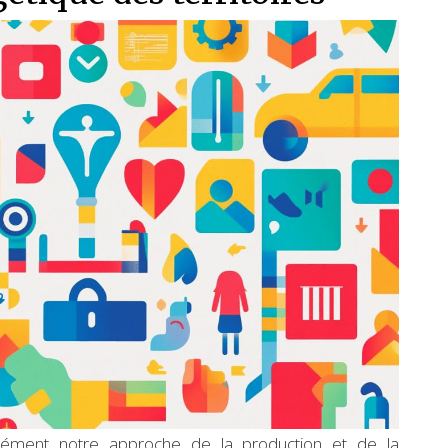
ndément notre approche de la production et de la