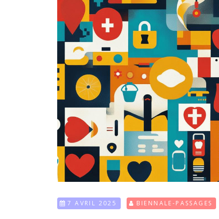
7 AVRIL 2025
BIENNALE-PASSAGES