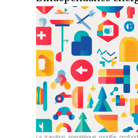
La transition énergétique modifie profo