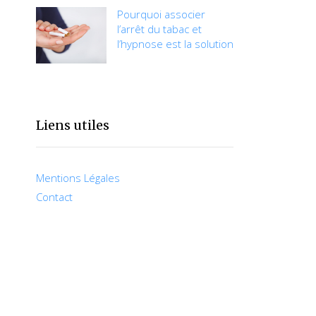
Pourquoi associer
l’arrêt du tabac et
l’hypnose est la solution
Liens utiles
Mentions Légales
Contact