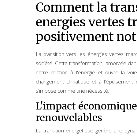
Comment la trans
energies vertes 
positivement not
La transition vers les énergies vertes mar
société. Cette transformation, amorcée dans
notre relation à l'énergie et ouvre la v
changement climatique et à l'épuisement d
s'impose comme une nécessité.
L'impact économique 
renouvelables
La transition énergétique génère une dyna