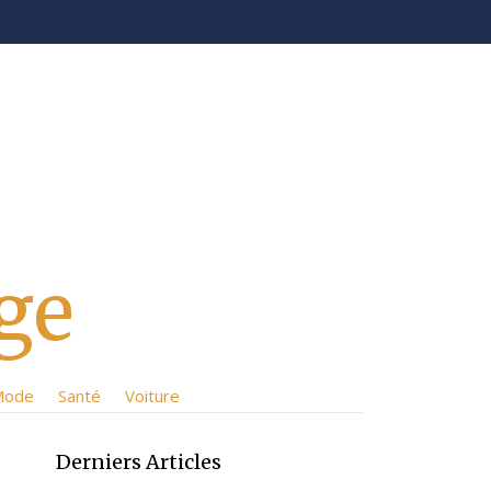
ge
Mode
Santé
Voiture
Derniers Articles