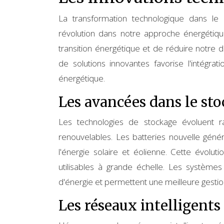
La transformation technologique dans l
révolution dans notre approche énergétiqu
transition énergétique et de réduire notre
de solutions innovantes favorise l'intégra
énergétique.
Les avancées dans le sto
Les technologies de stockage évoluent 
renouvelables. Les batteries nouvelle génér
l'énergie solaire et éolienne. Cette évolut
utilisables à grande échelle. Les système
d'énergie et permettent une meilleure gestio
Les réseaux intelligents