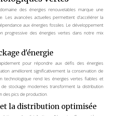
e domaine des énergies renouvelables marque une
e. Les avancées actuelles permettent d'accélérer la
 dépendance aux énergies fossiles. Le développement
tion progressive des énergies vertes dans notre mix
ckage d'énergie
rapidement pour répondre aux défis des énergies
ation améliorent significativement la conservation de
ion technologique rend les énergies vertes fiables et
s de stockage modernes transforment la distribution
n des pics de production.
 et la distribution optimisée