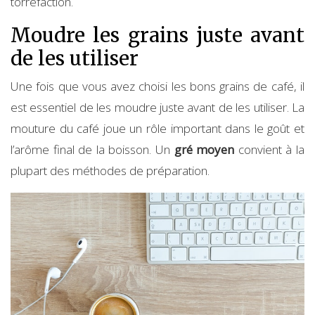
torréfaction.
Moudre les grains juste avant
de les utiliser
Une fois que vous avez choisi les bons grains de café, il
est essentiel de les moudre juste avant de les utiliser. La
mouture du café joue un rôle important dans le goût et
l’arôme final de la boisson. Un
gré moyen
convient à la
plupart des méthodes de préparation.