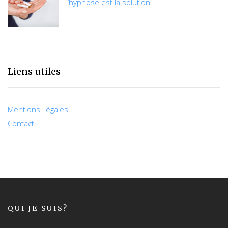
l’hypnose est la solution
Liens utiles
Mentions Légales
Contact
QUI JE SUIS?