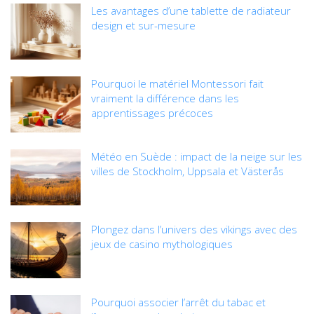
Les avantages d’une tablette de radiateur
design et sur-mesure
Pourquoi le matériel Montessori fait
vraiment la différence dans les
apprentissages précoces
Météo en Suède : impact de la neige sur les
villes de Stockholm, Uppsala et Västerås
Plongez dans l’univers des vikings avec des
jeux de casino mythologiques
Pourquoi associer l’arrêt du tabac et