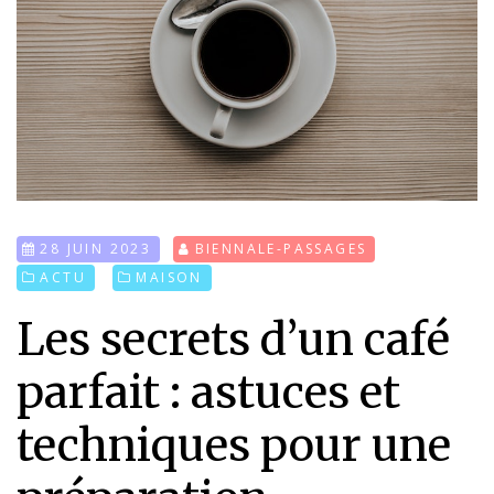
28 JUIN 2023
BIENNALE-PASSAGES
ACTU
MAISON
Les secrets d’un café
parfait : astuces et
techniques pour une