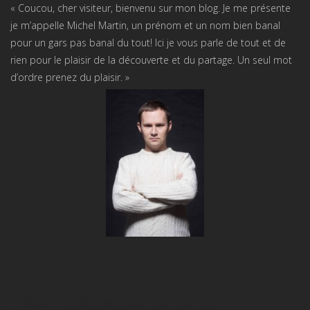
« Coucou, cher visiteur, bienvenu sur mon blog. Je me présente
je m’appelle Michel Martin, un prénom et un nom bien banal
pour un gars pas banal du tout! Ici je vous parle de tout et de
rien pour le plaisir de la découverte et du partage. Un seul mot
d’ordre prenez du plaisir. »