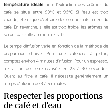
température idéale
pour l’extraction des arômes du
café se situe entre 90°C et 96°C. Si l’eau est trop
chaude, elle risque d’extraire des composants amers du
café. En revanche, si elle est trop froide, les arômes ne
seront pas suffisamment extraits.
Le temps d’infusion varie en fonction de la méthode de
préparation choisie. Pour une cafetière à piston,
comptez environ 4 minutes d’infusion. Pour un espresso,
l’extraction doit être réalisée en 25 à 30 secondes.
Quant au filtre à café, il nécessite généralement un
temps d’infusion de 3 à 5 minutes.
Respecter les proportions
de café et d’eau