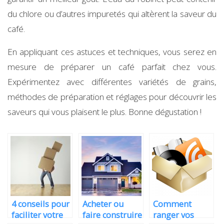
du chlore ou d’autres impuretés qui altèrent la saveur du
café.
En appliquant ces astuces et techniques, vous serez en
mesure de préparer un café parfait chez vous.
Expérimentez avec différentes variétés de grains,
méthodes de préparation et réglages pour découvrir les
saveurs qui vous plaisent le plus. Bonne dégustation !
4 conseils pour
Acheter ou
Comment
faciliter votre
faire construire
ranger vos