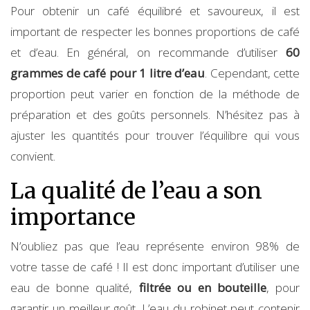
Pour obtenir un café équilibré et savoureux, il est
important de respecter les bonnes proportions de café
et d’eau. En général, on recommande d’utiliser
60
grammes de café pour 1 litre d’eau
. Cependant, cette
proportion peut varier en fonction de la méthode de
préparation et des goûts personnels. N’hésitez pas à
ajuster les quantités pour trouver l’équilibre qui vous
convient.
La qualité de l’eau a son
importance
N’oubliez pas que l’eau représente environ 98% de
votre tasse de café ! Il est donc important d’utiliser une
eau de bonne qualité,
filtrée ou en bouteille
, pour
garantir un meilleur goût. L’eau du robinet peut contenir