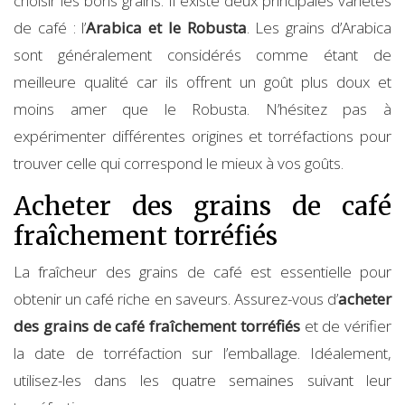
choisir les bons grains. Il existe deux principales variétés
de café : l’
Arabica et le Robusta
. Les grains d’Arabica
sont généralement considérés comme étant de
meilleure qualité car ils offrent un goût plus doux et
moins amer que le Robusta. N’hésitez pas à
expérimenter différentes origines et torréfactions pour
trouver celle qui correspond le mieux à vos goûts.
Acheter des grains de café
fraîchement torréfiés
La fraîcheur des grains de café est essentielle pour
obtenir un café riche en saveurs. Assurez-vous d’
acheter
des grains de café fraîchement torréfiés
et de vérifier
la date de torréfaction sur l’emballage. Idéalement,
utilisez-les dans les quatre semaines suivant leur