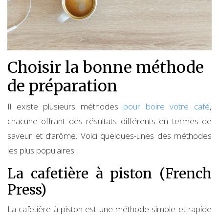
Choisir la bonne méthode
de préparation
Il existe plusieurs méthodes
pour boire votre café
,
chacune offrant des résultats différents en termes de
saveur et d’arôme. Voici quelques-unes des méthodes
les plus populaires :
La cafetière à piston (French
Press)
La cafetière à piston est une méthode simple et rapide