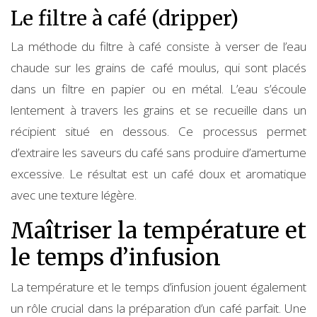
Le filtre à café (dripper)
La méthode du filtre à café consiste à verser de l’eau
chaude sur les grains de café moulus, qui sont placés
dans un filtre en papier ou en métal. L’eau s’écoule
lentement à travers les grains et se recueille dans un
récipient situé en dessous. Ce processus permet
d’extraire les saveurs du café sans produire d’amertume
excessive. Le résultat est un café doux et aromatique
avec une texture légère.
Maîtriser la température et
le temps d’infusion
La température et le temps d’infusion jouent également
un rôle crucial dans la préparation d’un café parfait. Une