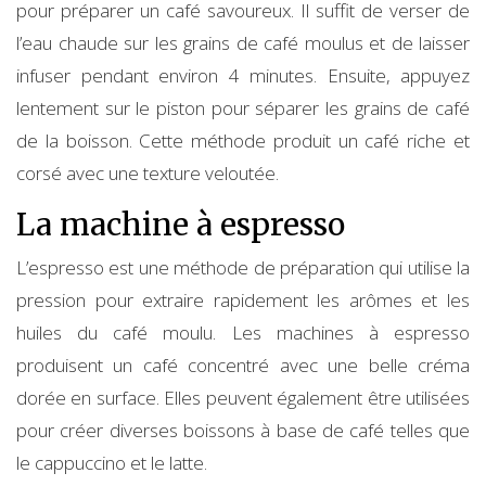
pour préparer un café savoureux. Il suffit de verser de
l’eau chaude sur les grains de café moulus et de laisser
infuser pendant environ 4 minutes. Ensuite, appuyez
lentement sur le piston pour séparer les grains de café
de la boisson. Cette méthode produit un café riche et
corsé avec une texture veloutée.
La machine à espresso
L’espresso est une méthode de préparation qui utilise la
pression pour extraire rapidement les arômes et les
huiles du café moulu. Les machines à espresso
produisent un café concentré avec une belle créma
dorée en surface. Elles peuvent également être utilisées
pour créer diverses boissons à base de café telles que
le cappuccino et le latte.