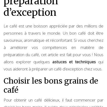
préparation
d’exception
Le café est une boisson appréciée par des millions de
personnes à travers le monde. Un bon café doit être
savoureux, aromatique et réconfortant. Si vous cherchez
à améliorer vos compétences en matière de
préparation du café, cet article est fait pour vous ! Nous
allons explorer quelques
astuces et techniques
qui
vous aideront à préparer un café d’exception chez vous.
Choisir les bons grains de
café
Pour obtenir un café délicieux, il faut commencer par