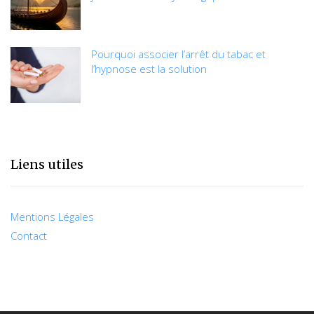
Pourquoi associer l’arrêt du tabac et
l’hypnose est la solution
Liens utiles
Mentions Légales
Contact