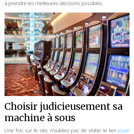
à prendre les meilleures décisions possibles.
Choisir judicieusement sa
machine à sous
Une fois sur le site, n’oubliez pas de visiter le lien
jouer