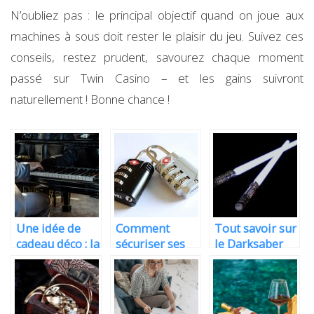
N’oubliez pas : le principal objectif quand on joue aux
machines à sous doit rester le plaisir du jeu. Suivez ces
conseils, restez prudent, savourez chaque moment
passé sur Twin Casino – et les gains suivront
naturellement ! Bonne chance !
Une idée de
Comment
Tout savoir sur
cadeau déco : la
sécuriser ses
le Darksaber
boîte à
bagages
des
musique à
durant un
Mandaloriens
manivelle
voyage ?