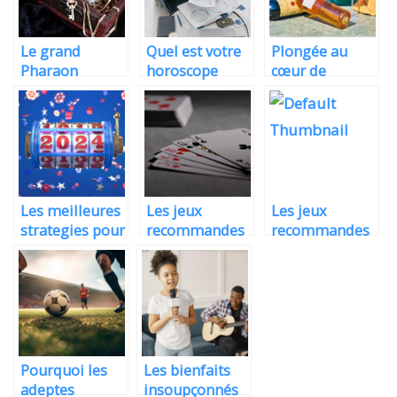
Le grand
Quel est votre
Plongée au
Pharaon
horoscope
cœur de
Kheops :
dans le mois
l’excellence des
biographie
de novembre ?
vins de Pauillac
Les meilleures
Les jeux
Les jeux
strategies pour
recommandes
recommandes
optimiser vos
dans les
dans les
gains dans le
casinos en
casinos en
jeu plinko
ligne
ligne
Pourquoi les
Les bienfaits
adeptes
insoupçonnés