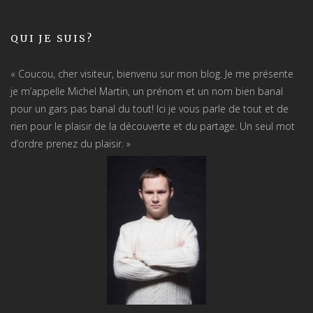
QUI JE SUIS?
« Coucou, cher visiteur, bienvenu sur mon blog. Je me présente
je m’appelle Michel Martin, un prénom et un nom bien banal
pour un gars pas banal du tout! Ici je vous parle de tout et de
rien pour le plaisir de la découverte et du partage. Un seul mot
d’ordre prenez du plaisir. »