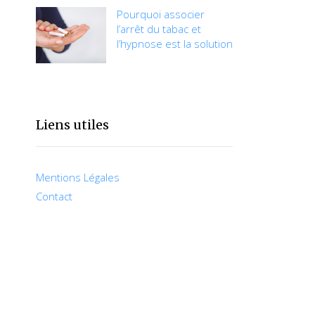
Pourquoi associer
l’arrêt du tabac et
l’hypnose est la solution
Liens utiles
Mentions Légales
Contact