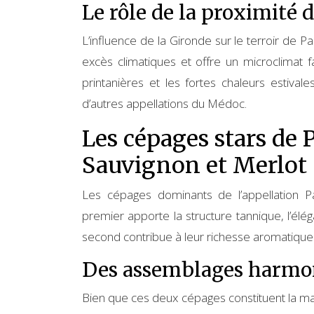
Le rôle de la proximité 
L’influence de la Gironde sur le terroir de P
excès climatiques et offre un microclimat f
printanières et les fortes chaleurs estiv
d’autres appellations du Médoc.
Les cépages stars de 
Sauvignon et Merlot
Les cépages dominants de l’appellation Pa
premier apporte la structure tannique, l’élég
second contribue à leur richesse aromatique
Des assemblages harmo
Bien que ces deux cépages constituent la maj