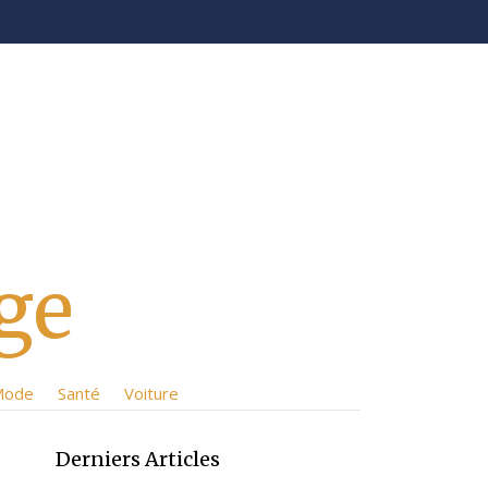
ge
Mode
Santé
Voiture
Derniers Articles