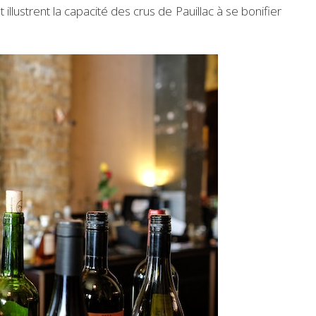
illustrent la capacité des crus de Pauillac à se bonifier