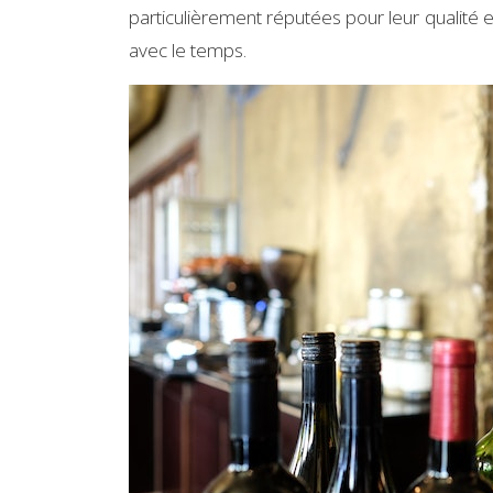
particulièrement réputées pour leur qualité et 
avec le temps.