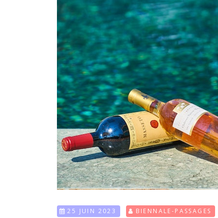
25 JUIN 2023
BIENNALE-PASSAGES