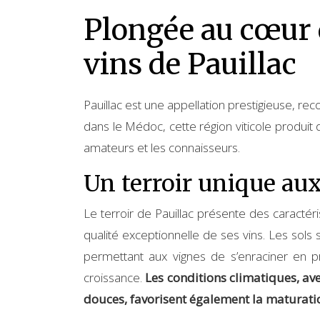
Plongée au cœur d
vins de Pauillac
Pauillac est une appellation prestigieuse, r
dans le Médoc, cette région viticole produit 
amateurs et les connaisseurs.
Un terroir unique aux
Le terroir de Pauillac présente des caractéri
qualité exceptionnelle de ses vins. Les sols
permettant aux vignes de s’enraciner en p
croissance.
Les conditions climatiques, av
douces, favorisent également la maturatio