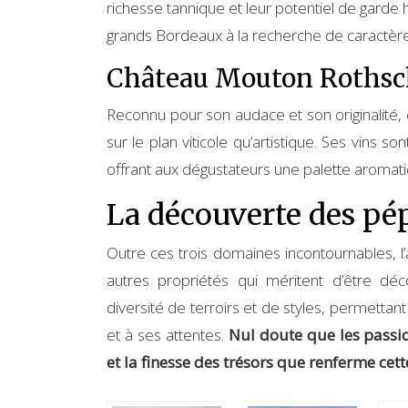
richesse tannique et leur potentiel de garde
grands Bordeaux à la recherche de caractère
Château Mouton Rothsc
Reconnu pour son audace et son originalité, 
sur le plan viticole qu’artistique. Ses vins 
offrant aux dégustateurs une palette aromatiq
La découverte des pép
Outre ces trois domaines incontournables, l
autres propriétés qui méritent d’être dé
diversité de terroirs et de styles, permettan
et à ses attentes.
Nul doute que les passio
et la finesse des trésors que renferme cet