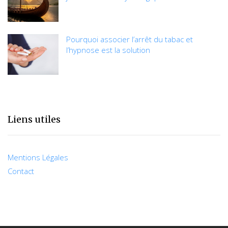
Pourquoi associer l’arrêt du tabac et
l’hypnose est la solution
Liens utiles
Mentions Légales
Contact