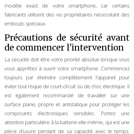
modèle exact de votre smartphone, car certains
fabricants utilisent des vis propriétaires nécessitant des
embouts spéciaux.
Précautions de sécurité avant
de commencer l'intervention
La sécurité doit être votre priorité absolue lorsque vous
vous apprêtez à ouvrir votre smartphone. Commencez
toujours par éteindre complètement l'appareil pour
éviter tout risque de court-circuit ou de choc électrique. Il
est également recommandé de travailler sur une
surface plane, propre et antistatique pour protéger les
composants électroniques sensibles. Portez une
attention particulière à la batterie elle-même, qui est une
pièce d'usure perdant de sa capacité avec le temps.