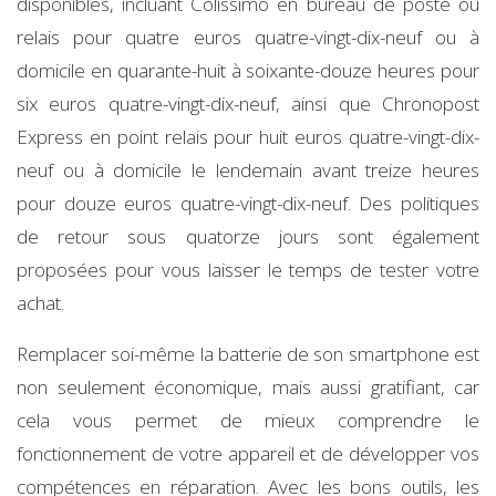
disponibles, incluant Colissimo en bureau de poste ou
relais pour quatre euros quatre-vingt-dix-neuf ou à
domicile en quarante-huit à soixante-douze heures pour
six euros quatre-vingt-dix-neuf, ainsi que Chronopost
Express en point relais pour huit euros quatre-vingt-dix-
neuf ou à domicile le lendemain avant treize heures
pour douze euros quatre-vingt-dix-neuf. Des politiques
de retour sous quatorze jours sont également
proposées pour vous laisser le temps de tester votre
achat.
Remplacer soi-même la batterie de son smartphone est
non seulement économique, mais aussi gratifiant, car
cela vous permet de mieux comprendre le
fonctionnement de votre appareil et de développer vos
compétences en réparation. Avec les bons outils, les