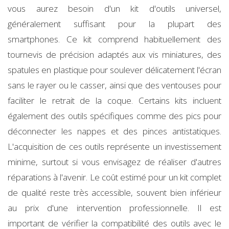
vous aurez besoin d'un kit d'outils universel,
généralement suffisant pour la plupart des
smartphones. Ce kit comprend habituellement des
tournevis de précision adaptés aux vis miniatures, des
spatules en plastique pour soulever délicatement l'écran
sans le rayer ou le casser, ainsi que des ventouses pour
faciliter le retrait de la coque. Certains kits incluent
également des outils spécifiques comme des pics pour
déconnecter les nappes et des pinces antistatiques.
L'acquisition de ces outils représente un investissement
minime, surtout si vous envisagez de réaliser d'autres
réparations à l'avenir. Le coût estimé pour un kit complet
de qualité reste très accessible, souvent bien inférieur
au prix d'une intervention professionnelle. Il est
important de vérifier la compatibilité des outils avec le