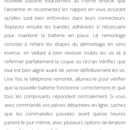
nouvelle batterie exactement au même endroit que
l'ancienne et reconnectez les nappes en vous assurant
qu'elles sont bien enfoncées dans leurs connecteurs.
Replacez ensuite les bandes adhésives si nécessaire
pour maintenir la batterie en place. Le remontage
consiste à refaire les étapes du démontage en sens
inverse, en veillant à bien revisser toutes les vis et à
refermer parfaitement la coque ou l'écran. Vérifiez que
tout est bien aligné avant de serrer définitivement les vis.
Une fois le téléphone remonté, allumez-le pour vérifier
que la nouvelle batterie fonctionne correctement et que
tous les composants répondent normalement. Si vous
avez commandé vos pièces détachées en ligne, sachez
que les commandes passées avant quinze heures
partent le jour même, avec plusieurs options de livraison