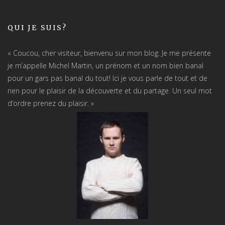
QUI JE SUIS?
« Coucou, cher visiteur, bienvenu sur mon blog. Je me présente
je m’appelle Michel Martin, un prénom et un nom bien banal
pour un gars pas banal du tout! Ici je vous parle de tout et de
rien pour le plaisir de la découverte et du partage. Un seul mot
d’ordre prenez du plaisir. »