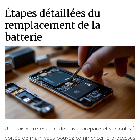
Étapes détaillées du
remplacement de la
batterie
Une fois votre espace de travail préparé et vos outils à
portée de main, vous pouvez commencer le processus