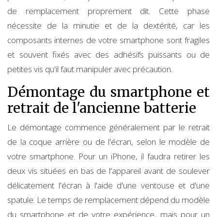
de remplacement proprement dit. Cette phase
nécessite de la minutie et de la dextérité, car les
composants internes de votre smartphone sont fragiles
et souvent fixés avec des adhésifs puissants ou de
petites vis qu'il faut manipuler avec précaution.
Démontage du smartphone et
retrait de l'ancienne batterie
Le démontage commence généralement par le retrait
de la coque arrière ou de l'écran, selon le modèle de
votre smartphone. Pour un iPhone, il faudra retirer les
deux vis situées en bas de l'appareil avant de soulever
délicatement l'écran à l'aide d'une ventouse et d'une
spatule. Le temps de remplacement dépend du modèle
du smartphone et de votre expérience, mais pour un