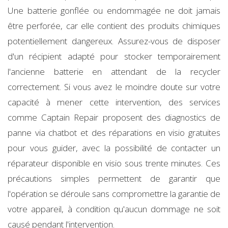
Une batterie gonflée ou endommagée ne doit jamais
être perforée, car elle contient des produits chimiques
potentiellement dangereux. Assurez-vous de disposer
d'un récipient adapté pour stocker temporairement
l'ancienne batterie en attendant de la recycler
correctement. Si vous avez le moindre doute sur votre
capacité à mener cette intervention, des services
comme Captain Repair proposent des diagnostics de
panne via chatbot et des réparations en visio gratuites
pour vous guider, avec la possibilité de contacter un
réparateur disponible en visio sous trente minutes. Ces
précautions simples permettent de garantir que
l'opération se déroule sans compromettre la garantie de
votre appareil, à condition qu'aucun dommage ne soit
causé pendant l'intervention.