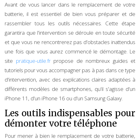
Avant de vous lancer dans le remplacement de votre
batterie, il est essentiel de bien vous préparer et de
rassembler tous les outils nécessaires. Cette étape
garantira que l'intervention se déroule en toute sécurité
et que vous ne rencontrerez pas d'obstacles inattendus
une fois que vous aurez commencé le démontage. Le
site
pratique-utile.fr
propose de nombreux guides et
tutoriels pour vous accompagner pas à pas dans ce type
d'intervention, avec des explications claires adaptées à
différents modèles de smartphones, qu'il s'agisse d'un
iPhone 11, d'un iPhone 16 ou d'un Samsung Galaxy.
Les outils indispensables pour
démonter votre téléphone
Pour mener à bien le remplacement de votre batterie,