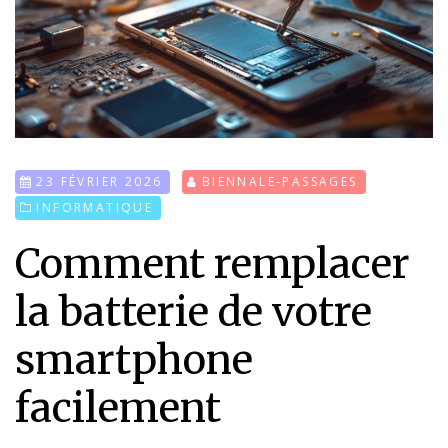
23 FÉVRIER 2026
BIENNALE-PASSAGES
INFORMATIQUE
Comment remplacer
la batterie de votre
smartphone
facilement