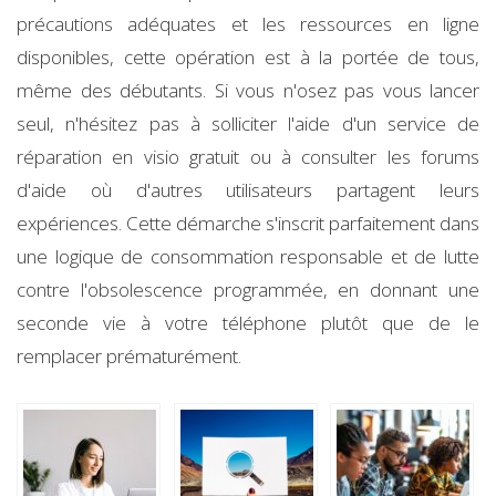
précautions adéquates et les ressources en ligne
disponibles, cette opération est à la portée de tous,
même des débutants. Si vous n'osez pas vous lancer
seul, n'hésitez pas à solliciter l'aide d'un service de
réparation en visio gratuit ou à consulter les forums
d'aide où d'autres utilisateurs partagent leurs
expériences. Cette démarche s'inscrit parfaitement dans
une logique de consommation responsable et de lutte
contre l'obsolescence programmée, en donnant une
seconde vie à votre téléphone plutôt que de le
remplacer prématurément.