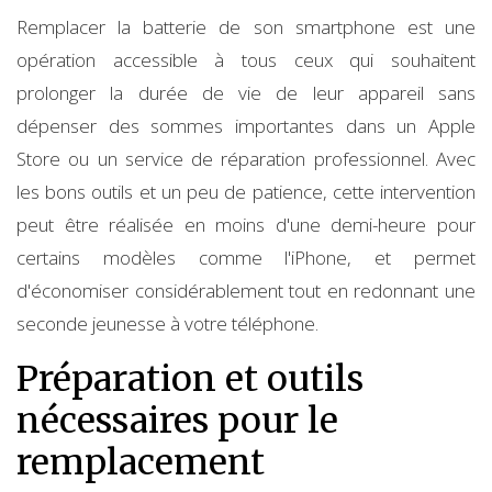
Remplacer la batterie de son smartphone est une
opération accessible à tous ceux qui souhaitent
prolonger la durée de vie de leur appareil sans
dépenser des sommes importantes dans un Apple
Store ou un service de réparation professionnel. Avec
les bons outils et un peu de patience, cette intervention
peut être réalisée en moins d'une demi-heure pour
certains modèles comme l'iPhone, et permet
d'économiser considérablement tout en redonnant une
seconde jeunesse à votre téléphone.
Préparation et outils
nécessaires pour le
remplacement