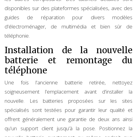
disponibles sur des plateformes spécialisées, avec des
guides de réparation pour divers modèles
d'électroménager, de multimédia et bien sûr de
téléphonie.
Installation de la nouvelle
batterie et remontage du
téléphone
Une fois l'ancienne batterie retirée, nettoyez
soigneusement l'emplacement avant d'installer la
nouvelle. Les batteries proposées sur les sites
spécialisés sont testées pour garantir leur qualité et
offrent généralement une garantie de deux ans ainsi
qu'un support client jusqu'à la pose. Positionnez la