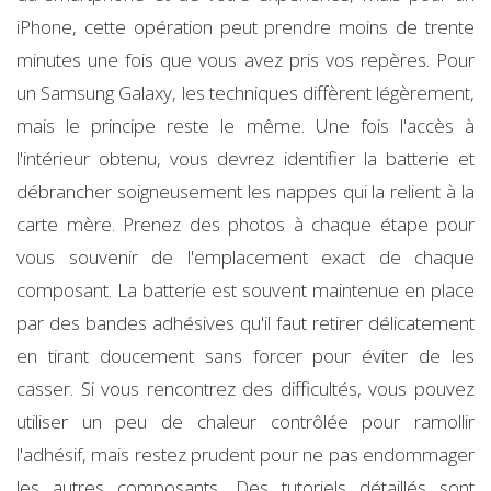
iPhone, cette opération peut prendre moins de trente
minutes une fois que vous avez pris vos repères. Pour
un Samsung Galaxy, les techniques diffèrent légèrement,
mais le principe reste le même. Une fois l'accès à
l'intérieur obtenu, vous devrez identifier la batterie et
débrancher soigneusement les nappes qui la relient à la
carte mère. Prenez des photos à chaque étape pour
vous souvenir de l'emplacement exact de chaque
composant. La batterie est souvent maintenue en place
par des bandes adhésives qu'il faut retirer délicatement
en tirant doucement sans forcer pour éviter de les
casser. Si vous rencontrez des difficultés, vous pouvez
utiliser un peu de chaleur contrôlée pour ramollir
l'adhésif, mais restez prudent pour ne pas endommager
les autres composants. Des tutoriels détaillés sont