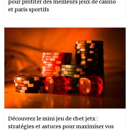
pour profiter des meilleurs jeux de casino
et paris sportifs
Découvrez le mini jeu de cbet jetx :
stratégies et astuces pour maximiser vos