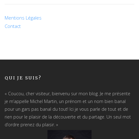
Mentions Légales
Contact
QUI JE SUIS?
« Coucou, cher visiteur, bienvenu sur mon blog. Je me présente
je m’appelle Michel Martin, un prénom et un nom bien banal
pour un gars pas banal du tout! Ici je vous parle de tout et de
rien pour le plaisir de la découverte et du partage. Un seul mot
d’ordre prenez du plaisir. »