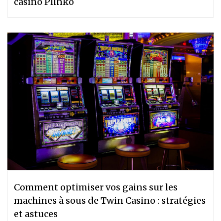
casino Plinko
Comment optimiser vos gains sur les
machines à sous de Twin Casino : stratégies
et astuces