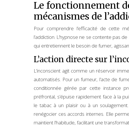
Le fonctionnement de
mécanismes de l’addi
Pour comprendre l’efficacité de cette mé
l’addiction. L’hypnose ne se contente pas de 
qui entretiennent le besoin de fumer, agissan
L’action directe sur l’i
L’inconscient agit comme un réservoir imm
automatisés. Pour un fumeur, l’acte de fume
conditionnée gérée par cette instance pr
préfrontal, s’épuise rapidement face à la 
le tabac à un plaisir ou à un soulagement
renégocier ces accords internes. Elle permet
maintient l’habitude, facilitant une transforma