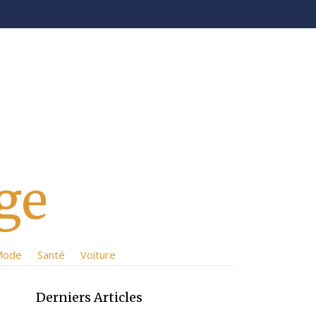
ge
Mode
Santé
Voiture
Derniers Articles