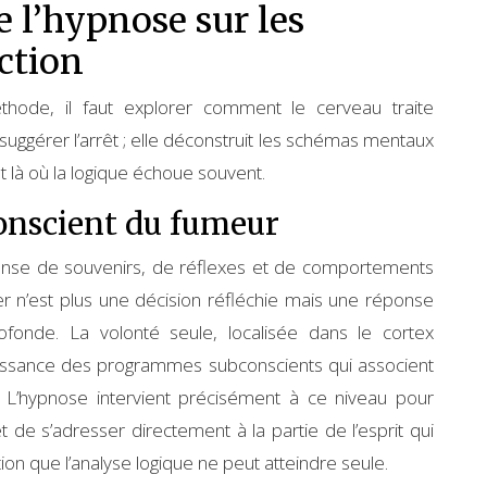
 l’hypnose sur les
ction
thode, il faut explorer comment le cerveau traite
suggérer l’arrêt ; elle déconstruit les schémas mentaux
t là où la logique échoue souvent.
nconscient du fumeur
ense de souvenirs, de réflexes et de comportements
r n’est plus une décision réfléchie mais une réponse
ofonde. La volonté seule, localisée dans le cortex
puissance des programmes subconscients qui associent
. L’hypnose intervient précisément à ce niveau pour
 de s’adresser directement à la partie de l’esprit qui
tion que l’analyse logique ne peut atteindre seule.