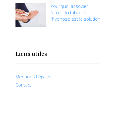
Pourquoi associer
l’arrêt du tabac et
l’hypnose est la solution
Liens utiles
Mentions Légales
Contact