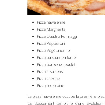
Pizza hawaïenne
Pizza Margherita
Pizza Quattro Formaggi
Pizza Pepperoni
Pizza Végétarienne
Pizza au saumon fumé
Pizza barbecue poulet
Pizza 4 saisons
Pizza calzone
Pizza mexicaine
La pizza hawaïenne occupe la première place
Ce classement témoigne d’une évolution