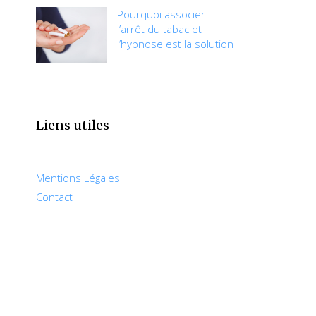
Pourquoi associer
l’arrêt du tabac et
l’hypnose est la solution
Liens utiles
Mentions Légales
Contact