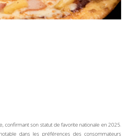
, confirmant son statut de favorite nationale en 2025.
 notable dans les préférences des consommateurs