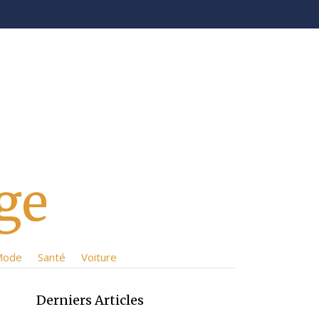
ge
Mode
Santé
Voiture
Derniers Articles