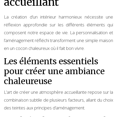
accueillant
La création d’un intérieur harmonieux nécessite une
réflexion approfondie sur les différents éléments qui
composent notre espace de vie. La personnalisation et
l’aménagement réfléchi transforment une simple maison
en un cocon chaleureux où il fait bon vivre.
Les éléments essentiels
pour créer une ambiance
chaleureuse
L’art de créer une atmosphère accueillante repose sur la
combinaison subtile de plusieurs facteurs, allant du choix
des teintes aux principes d’aménagement.