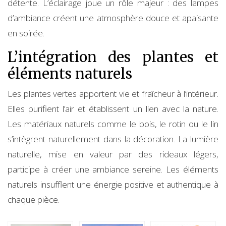
détente. L’éclairage joue un rôle majeur : des lampes
d’ambiance créent une atmosphère douce et apaisante
en soirée.
L’intégration des plantes et
éléments naturels
Les plantes vertes apportent vie et fraîcheur à l’intérieur.
Elles purifient l’air et établissent un lien avec la nature.
Les matériaux naturels comme le bois, le rotin ou le lin
s’intègrent naturellement dans la décoration. La lumière
naturelle, mise en valeur par des rideaux légers,
participe à créer une ambiance sereine. Les éléments
naturels insufflent une énergie positive et authentique à
chaque pièce.