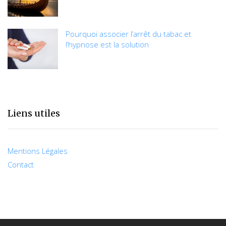
Pourquoi associer l’arrêt du tabac et
l’hypnose est la solution
Liens utiles
Mentions Légales
Contact