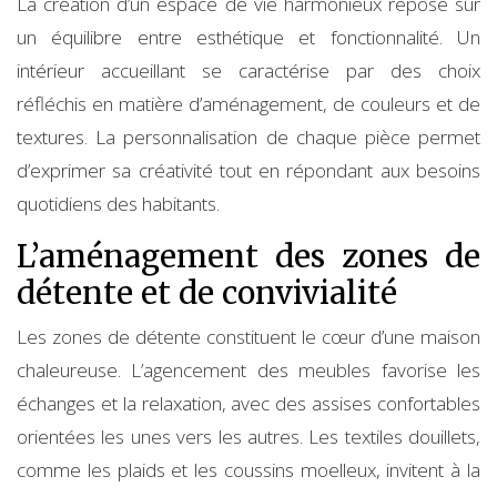
La création d’un espace de vie harmonieux repose sur
un équilibre entre esthétique et fonctionnalité. Un
intérieur accueillant se caractérise par des choix
réfléchis en matière d’aménagement, de couleurs et de
textures. La personnalisation de chaque pièce permet
d’exprimer sa créativité tout en répondant aux besoins
quotidiens des habitants.
L’aménagement des zones de
détente et de convivialité
Les zones de détente constituent le cœur d’une maison
chaleureuse. L’agencement des meubles favorise les
échanges et la relaxation, avec des assises confortables
orientées les unes vers les autres. Les textiles douillets,
comme les plaids et les coussins moelleux, invitent à la