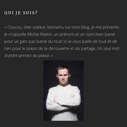
QUI JE SUIS?
« Coucou, cher visiteur, bienvenu sur mon blog. Je me présente
je m’appelle Michel Martin, un prénom et un nom bien banal
pour un gars pas banal du tout! Ici je vous parle de tout et de
rien pour le plaisir de la découverte et du partage. Un seul mot
d’ordre prenez du plaisir. »