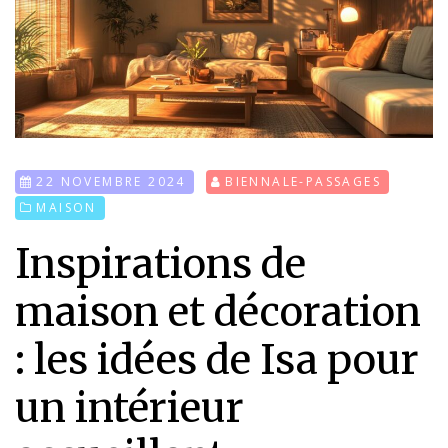
22 NOVEMBRE 2024
BIENNALE-PASSAGES
MAISON
Inspirations de
maison et décoration
: les idées de Isa pour
un intérieur