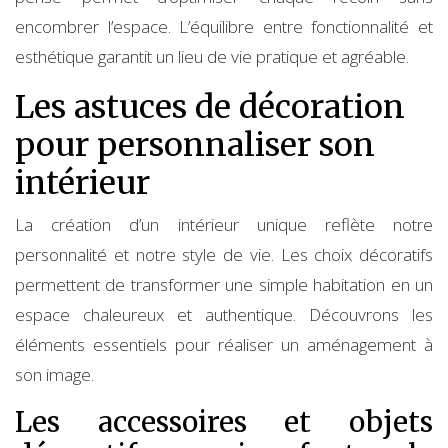
encombrer l’espace. L’équilibre entre fonctionnalité et
esthétique garantit un lieu de vie pratique et agréable.
Les astuces de décoration
pour personnaliser son
intérieur
La création d’un intérieur unique reflète notre
personnalité et notre style de vie. Les choix décoratifs
permettent de transformer une simple habitation en un
espace chaleureux et authentique. Découvrons les
éléments essentiels pour réaliser un aménagement à
son image.
Les accessoires et objets