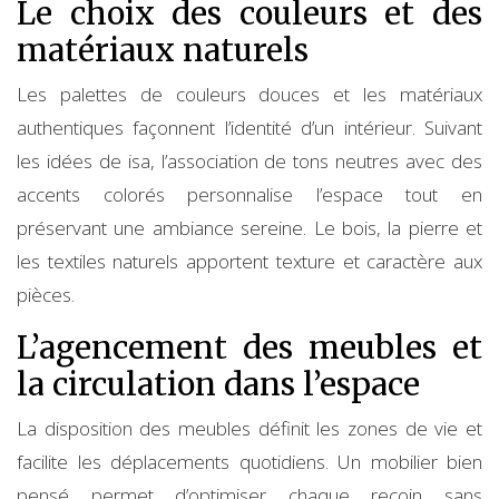
Le choix des couleurs et des
matériaux naturels
Les palettes de couleurs douces et les matériaux
authentiques façonnent l’identité d’un intérieur. Suivant
les idées de isa, l’association de tons neutres avec des
accents colorés personnalise l’espace tout en
préservant une ambiance sereine. Le bois, la pierre et
les textiles naturels apportent texture et caractère aux
pièces.
L’agencement des meubles et
la circulation dans l’espace
La disposition des meubles définit les zones de vie et
facilite les déplacements quotidiens. Un mobilier bien
pensé permet d’optimiser chaque recoin sans