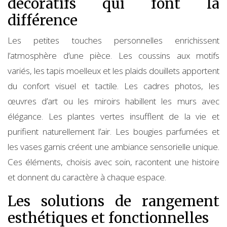
décoratifs qui font la
différence
Les petites touches personnelles enrichissent
l’atmosphère d’une pièce. Les coussins aux motifs
variés, les tapis moelleux et les plaids douillets apportent
du confort visuel et tactile. Les cadres photos, les
œuvres d’art ou les miroirs habillent les murs avec
élégance. Les plantes vertes insufflent de la vie et
purifient naturellement l’air. Les bougies parfumées et
les vases garnis créent une ambiance sensorielle unique.
Ces éléments, choisis avec soin, racontent une histoire
et donnent du caractère à chaque espace.
Les solutions de rangement
esthétiques et fonctionnelles