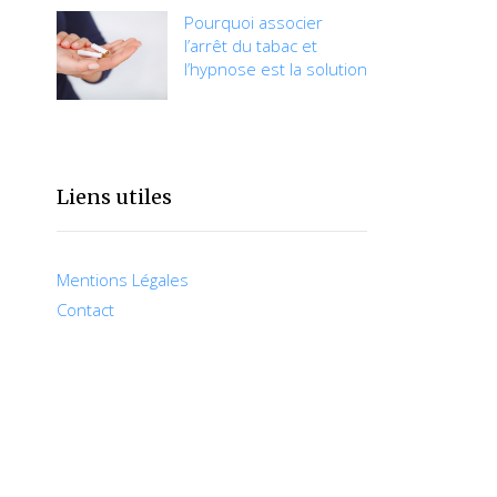
Pourquoi associer
l’arrêt du tabac et
l’hypnose est la solution
Liens utiles
Mentions Légales
Contact