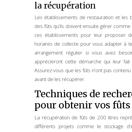
la récupération
Les établissements de restauration et les
des fûts qu'ils doivent ensuite gérer comm
ces établissements pour leur proposer de
horaires de collecte pour vous adapter à l
arrangement régulier si vous avez besoi
apprécieront cette démarche qui leur fai
Assurez-vous que les fûts n'ont pas contenu
avant de les récupérer.
Techniques de recher
pour obtenir vos fûts
La récupération de fûts de 200 litres rep
différents projets comme le stockage d'e