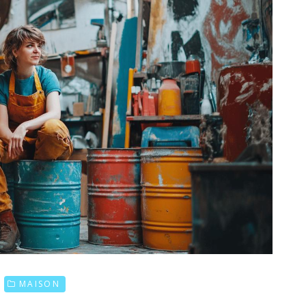
MAISON