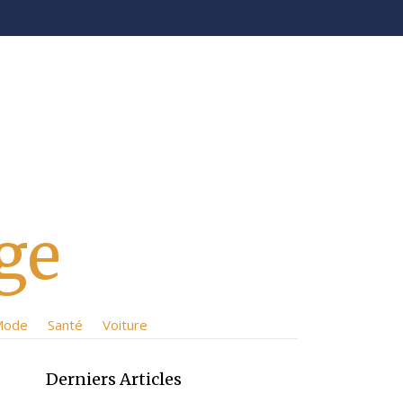
ge
Mode
Santé
Voiture
Derniers Articles