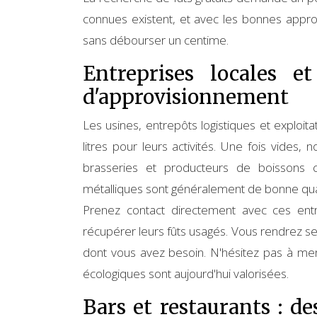
connues existent, et avec les bonnes appro
sans débourser un centime.
Entreprises locales e
d'approvisionnement
Les usines, entrepôts logistiques et exploita
litres pour leurs activités. Une fois vides
brasseries et producteurs de boissons co
métalliques sont généralement de bonne qual
Prenez contact directement avec ces ent
récupérer leurs fûts usagés. Vous rendrez se
dont vous avez besoin. N'hésitez pas à ment
écologiques sont aujourd'hui valorisées.
Bars et restaurants : de