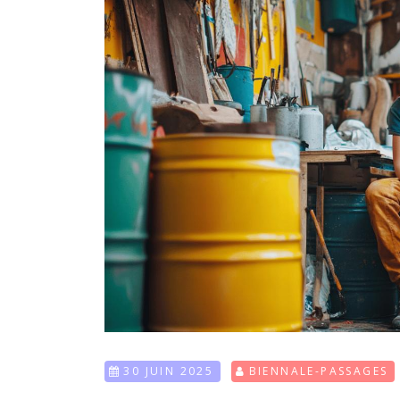
30 JUIN 2025
BIENNALE-PASSAGES